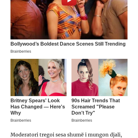
Moderatori tregoi sesa shumë i mungon djali,