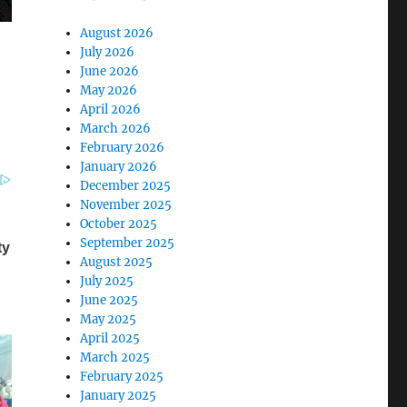
August 2026
July 2026
June 2026
May 2026
April 2026
March 2026
February 2026
January 2026
December 2025
November 2025
October 2025
September 2025
August 2025
July 2025
June 2025
May 2025
April 2025
March 2025
February 2025
January 2025