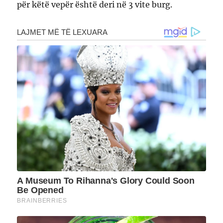
për këtë vepër është deri në 3 vite burg.