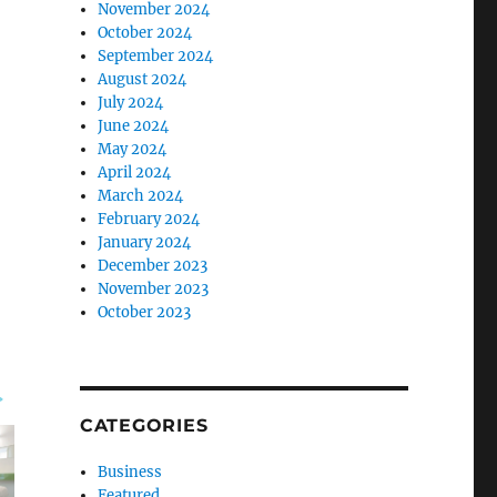
November 2024
October 2024
September 2024
August 2024
July 2024
June 2024
May 2024
April 2024
March 2024
February 2024
January 2024
December 2023
November 2023
October 2023
CATEGORIES
Business
Featured