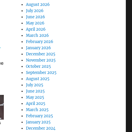
August 2026
July 2026
June 2026
May 2026
April 2026
March 2026
February 2026
January 2026
December 2025
November 2025
October 2025
September 2025
August 2025
July 2025
June 2025
May 2025
April 2025
March 2025
February 2025
January 2025
December 2024