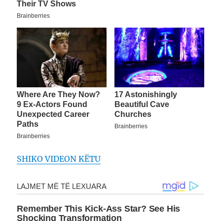
SHIKO VIDEON KËTU