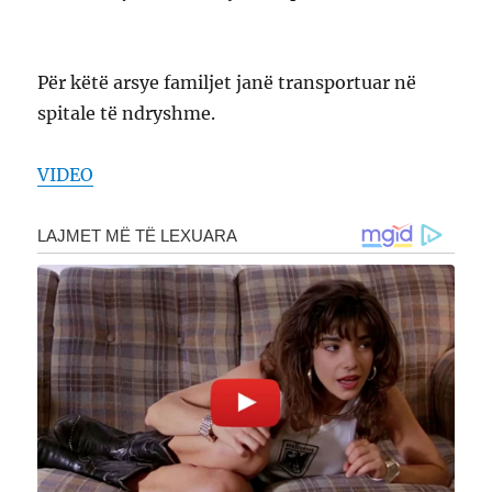
Për këtë arsye familjet janë transportuar në
spitale të ndryshme.
VIDEO