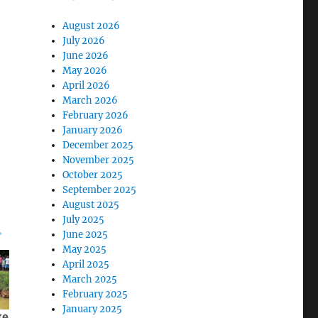
August 2026
July 2026
June 2026
May 2026
April 2026
March 2026
February 2026
January 2026
December 2025
November 2025
October 2025
September 2025
August 2025
July 2025
June 2025
May 2025
April 2025
March 2025
February 2025
January 2025