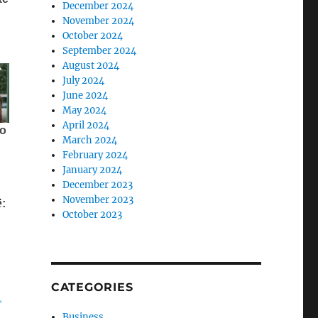
December 2024
November 2024
October 2024
September 2024
August 2024
July 2024
June 2024
May 2024
April 2024
March 2024
February 2024
January 2024
December 2023
November 2023
ë:
October 2023
CATEGORIES
Business