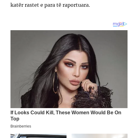
katër rastet e para të raportuara.