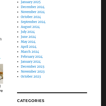
January 2025
December 2024
November 2024
October 2024
September 2024
August 2024
July 2024
June 2024
n
May 2024
April 2024
March 2024
February 2024
January 2024
December 2023
November 2023
October 2023
CATEGORIES