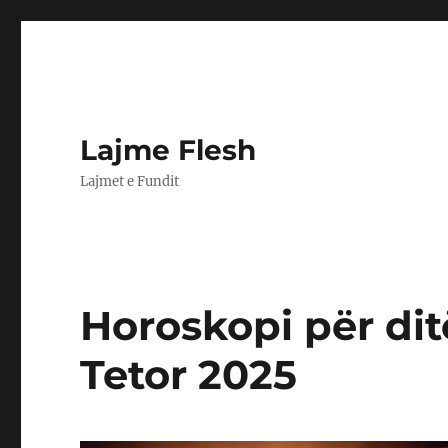
Lajme Flesh
Lajmet e Fundit
Horoskopi për dit
Tetor 2025