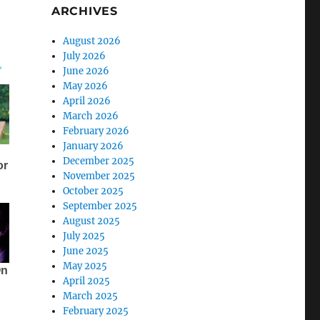
ARCHIVES
August 2026
July 2026
June 2026
May 2026
April 2026
March 2026
February 2026
January 2026
December 2025
November 2025
October 2025
September 2025
August 2025
July 2025
June 2025
May 2025
April 2025
March 2025
February 2025