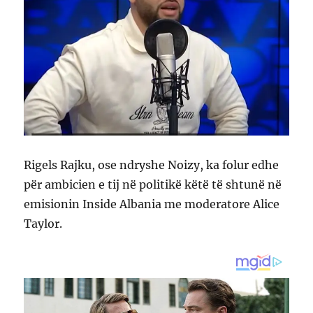
Rigels Rajku, ose ndryshe Noizy, ka folur edhe
për ambicien e tij në politikë këtë të shtunë në
emisionin Inside Albania me moderatore Alice
Taylor.