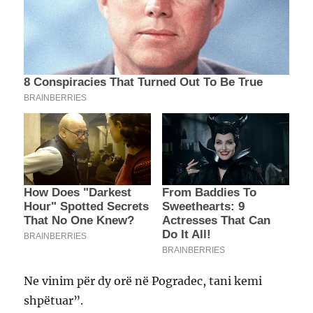
Ne vinim për dy orë në Pogradec, tani kemi
shpëtuar”.