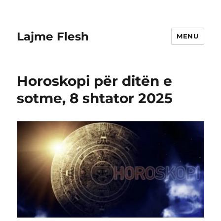
Lajme Flesh
MENU
Horoskopi për ditën e
sotme, 8 shtator 2025