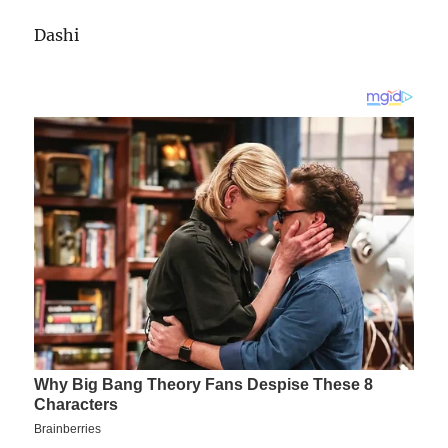
Dashi