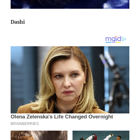
Dashi