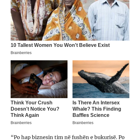
“Po hap biznesin tim në fushën e bukurisë. Po