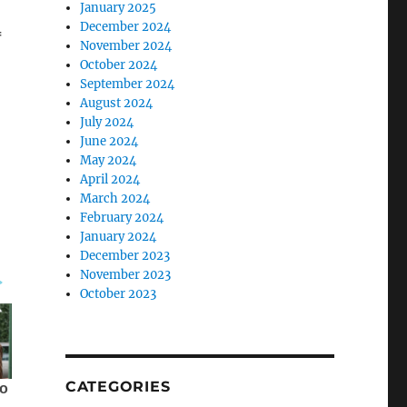
January 2025
December 2024
November 2024
October 2024
September 2024
August 2024
July 2024
June 2024
May 2024
April 2024
March 2024
February 2024
January 2024
December 2023
November 2023
October 2023
CATEGORIES