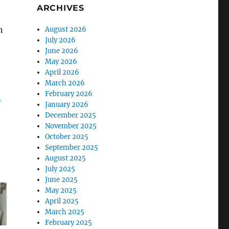
ARCHIVES
n
August 2026
July 2026
June 2026
May 2026
April 2026
March 2026
February 2026
January 2026
December 2025
November 2025
October 2025
September 2025
August 2025
July 2025
June 2025
May 2025
April 2025
March 2025
February 2025