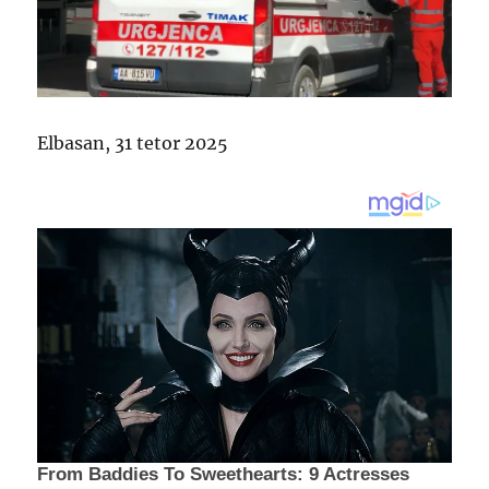
Elbasan, 31 tetor 2025