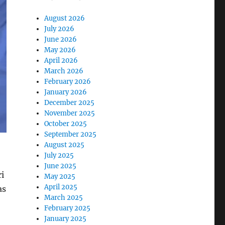
August 2026
July 2026
June 2026
May 2026
April 2026
March 2026
February 2026
January 2026
December 2025
November 2025
October 2025
September 2025
August 2025
July 2025
June 2025
ri
May 2025
April 2025
as
March 2025
February 2025
January 2025