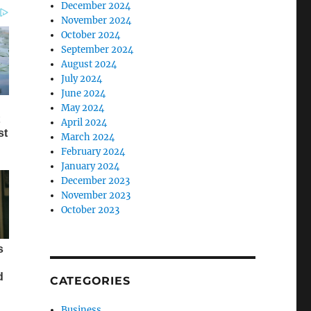
December 2024
November 2024
October 2024
September 2024
August 2024
July 2024
June 2024
May 2024
April 2024
March 2024
February 2024
January 2024
December 2023
November 2023
October 2023
CATEGORIES
Business