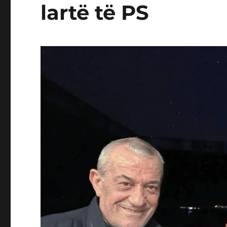
lartë të PS