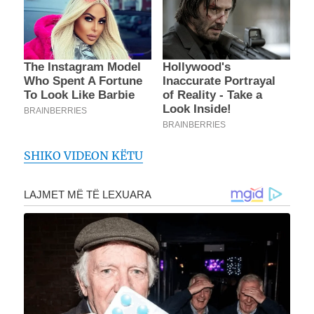
SHIKO VIDEON KËTU