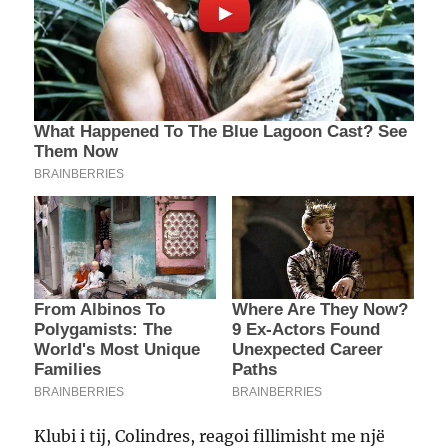
Klubi i tij, Colindres, reagoi fillimisht me një