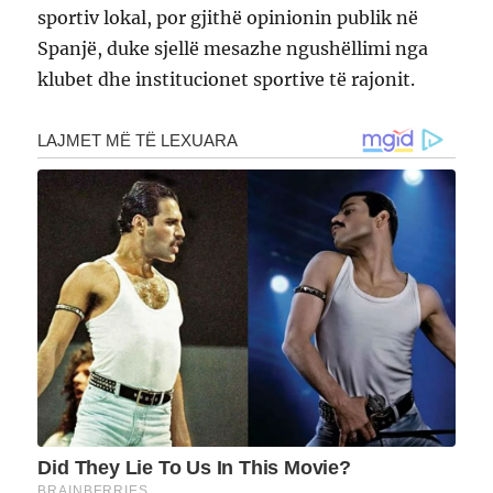
sportiv lokal, por gjithë opinionin publik në
Spanjë, duke sjellë mesazhe ngushëllimi nga
klubet dhe institucionet sportive të rajonit.