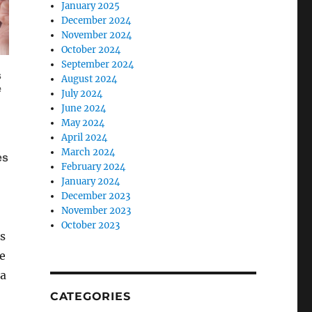
January 2025
December 2024
November 2024
October 2024
September 2024
August 2024
July 2024
June 2024
May 2024
April 2024
March 2024
February 2024
January 2024
December 2023
November 2023
October 2023
s
e
sa
CATEGORIES