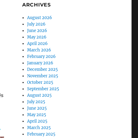
ARCHIVES
August 2026
July 2026
June 2026
May 2026
April 2026
March 2026
February 2026
January 2026
December 2025
November 2025
October 2025
September 2025
ës
August 2025
July 2025
June 2025
May 2025
April 2025
March 2025
February 2025