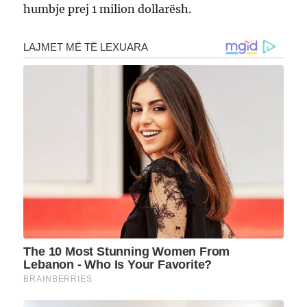
humbje prej 1 milion dollarësh.