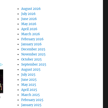
August 2026
July 2026
June 2026
May 2026
April 2026
March 2026
February 2026
January 2026
December 2025
November 2025
October 2025
September 2025
August 2025
July 2025
June 2025
May 2025
April 2025
March 2025
February 2025
January 2025