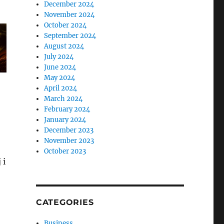
December 2024
November 2024
October 2024
September 2024
August 2024
July 2024
June 2024
May 2024
April 2024
March 2024
February 2024
January 2024
December 2023
November 2023
October 2023
 i
CATEGORIES
Business