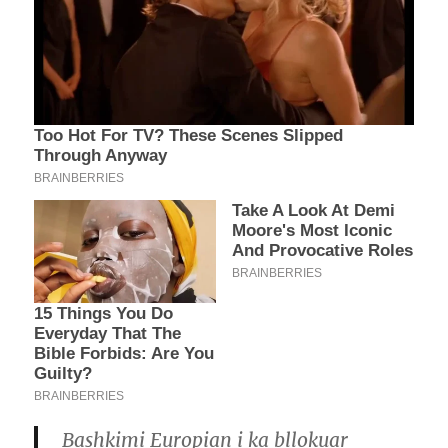
Bashkimi Europian i ka bllokuar