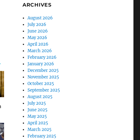
ARCHIVES
August 2026
July 2026
June 2026
May 2026
April 2026
March 2026
February 2026
January 2026
December 2025
November 2025
October 2025
September 2025
August 2025
July 2025
June 2025
May 2025
April 2025
March 2025
February 2025