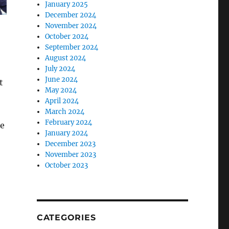
January 2025
December 2024
November 2024
October 2024
September 2024
August 2024
July 2024
June 2024
t
May 2024
April 2024
March 2024
February 2024
re
January 2024
December 2023
November 2023
October 2023
CATEGORIES