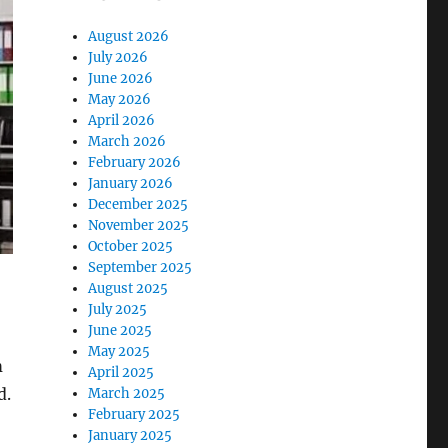
August 2026
July 2026
June 2026
May 2026
April 2026
March 2026
February 2026
January 2026
December 2025
November 2025
October 2025
September 2025
August 2025
July 2025
June 2025
May 2025
m
April 2025
d.
March 2025
February 2025
January 2025