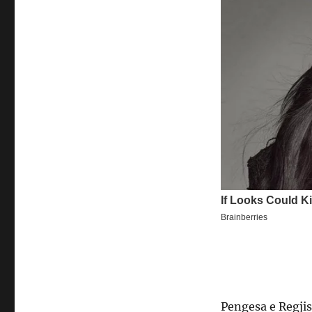
Pengesa e Regjis