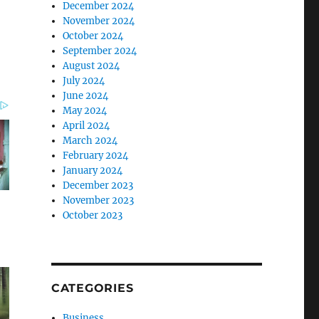
December 2024
November 2024
October 2024
September 2024
August 2024
July 2024
June 2024
May 2024
April 2024
March 2024
February 2024
January 2024
December 2023
November 2023
October 2023
CATEGORIES
Business