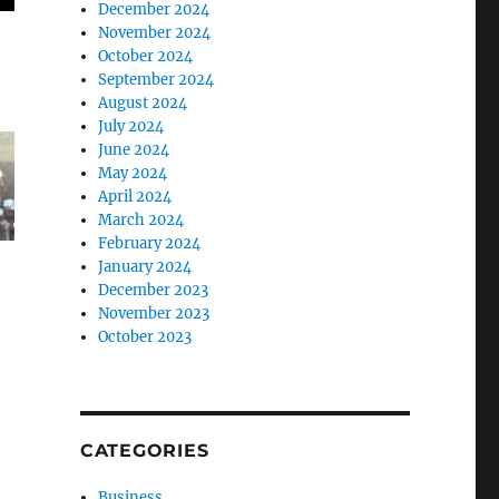
December 2024
November 2024
October 2024
September 2024
August 2024
July 2024
June 2024
May 2024
April 2024
March 2024
February 2024
January 2024
December 2023
November 2023
October 2023
CATEGORIES
Business