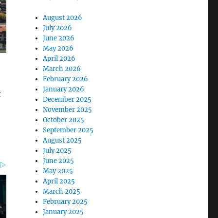
August 2026
July 2026
June 2026
May 2026
April 2026
March 2026
February 2026
January 2026
t
December 2025
November 2025
October 2025
September 2025
August 2025
July 2025
June 2025
May 2025
April 2025
March 2025
February 2025
January 2025