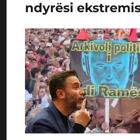
ndyrësi ekstremis