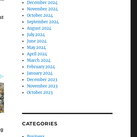
December 2024
November 2024
October 2024
September 2024
August 2024
July 2024
June 2024
May 2024
April 2024
March 2024
February 2024
January 2024
December 2023
November 2023
October 2023
CATEGORIES
Business