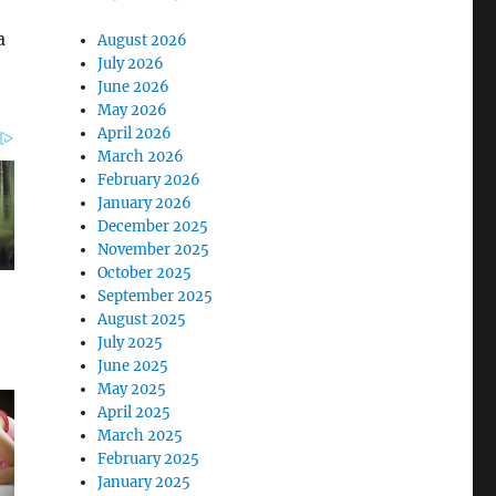
a
August 2026
July 2026
June 2026
May 2026
April 2026
March 2026
February 2026
January 2026
December 2025
November 2025
October 2025
September 2025
August 2025
July 2025
June 2025
May 2025
April 2025
March 2025
February 2025
January 2025