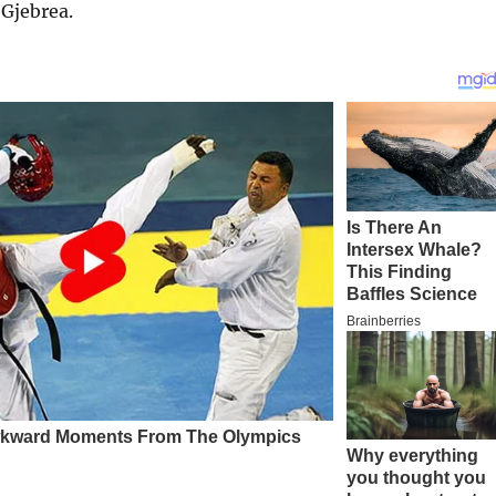
 Gjebrea.