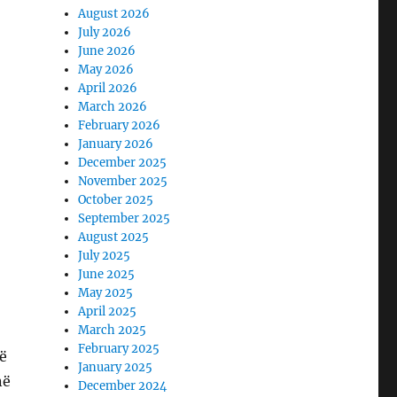
August 2026
July 2026
June 2026
May 2026
April 2026
March 2026
February 2026
January 2026
December 2025
November 2025
October 2025
September 2025
August 2025
July 2025
June 2025
May 2025
April 2025
March 2025
February 2025
ë
January 2025
në
December 2024