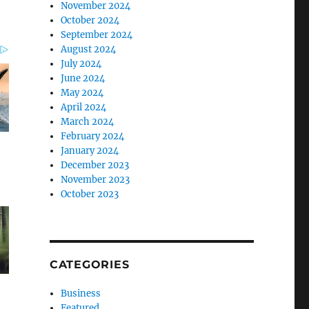
November 2024
October 2024
September 2024
August 2024
July 2024
June 2024
May 2024
April 2024
March 2024
February 2024
January 2024
December 2023
November 2023
October 2023
CATEGORIES
Business
Featured