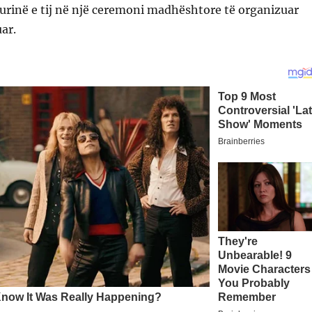
urinë e tij në një ceremoni madhështore të organizuar
ar.