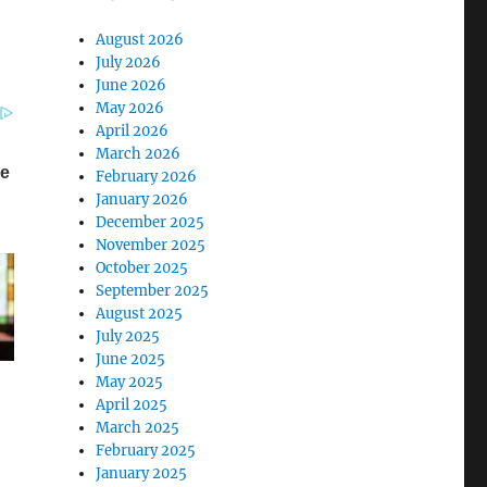
August 2026
July 2026
June 2026
May 2026
April 2026
March 2026
February 2026
January 2026
December 2025
November 2025
October 2025
September 2025
August 2025
July 2025
June 2025
May 2025
April 2025
March 2025
February 2025
January 2025