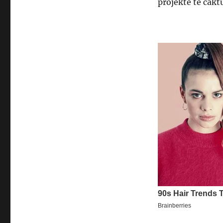
projekte të cakt