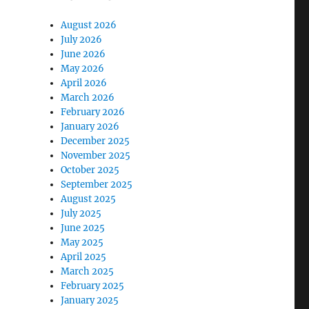
August 2026
July 2026
June 2026
May 2026
April 2026
March 2026
February 2026
January 2026
December 2025
November 2025
October 2025
September 2025
August 2025
July 2025
June 2025
May 2025
April 2025
March 2025
February 2025
January 2025