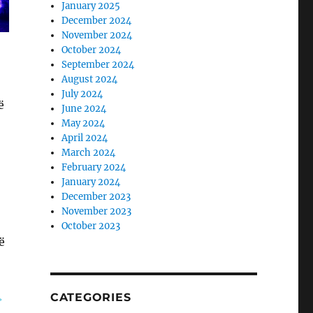
January 2025
December 2024
November 2024
October 2024
September 2024
August 2024
July 2024
ë
June 2024
May 2024
April 2024
March 2024
February 2024
January 2024
December 2023
November 2023
October 2023
ë
CATEGORIES