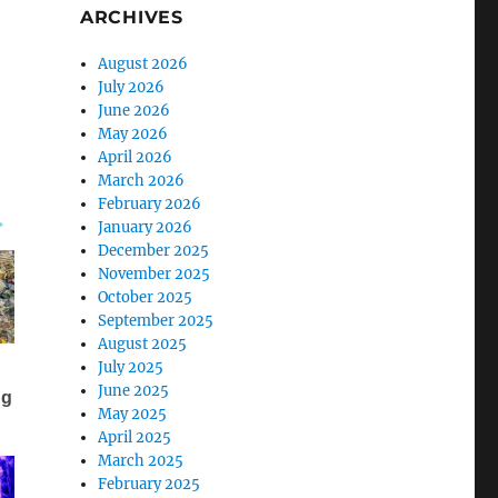
ARCHIVES
August 2026
July 2026
June 2026
May 2026
April 2026
March 2026
February 2026
January 2026
December 2025
November 2025
October 2025
September 2025
August 2025
July 2025
June 2025
May 2025
April 2025
March 2025
February 2025