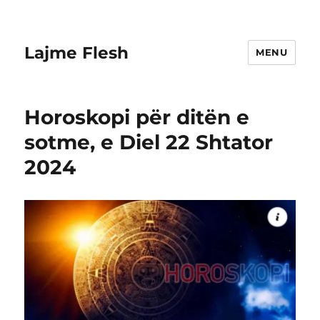
Lajme Flesh
MENU
Horoskopi për ditën e
sotme, e Diel 22 Shtator
2024