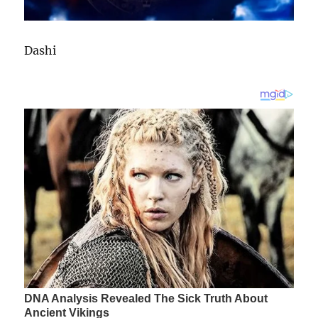
Dashi