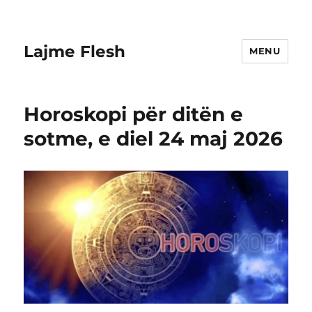
Lajme Flesh
MENU
Horoskopi për ditën e
sotme, e diel 24 maj 2026