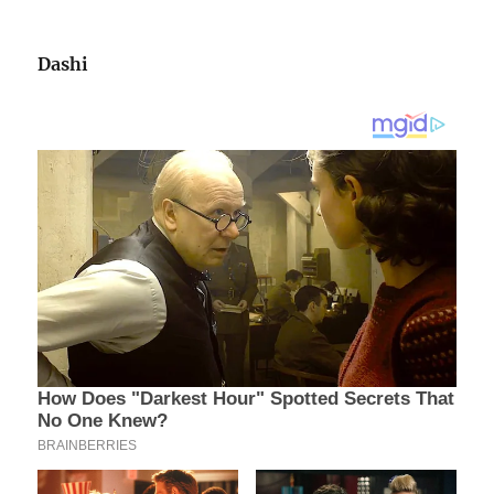
Dashi