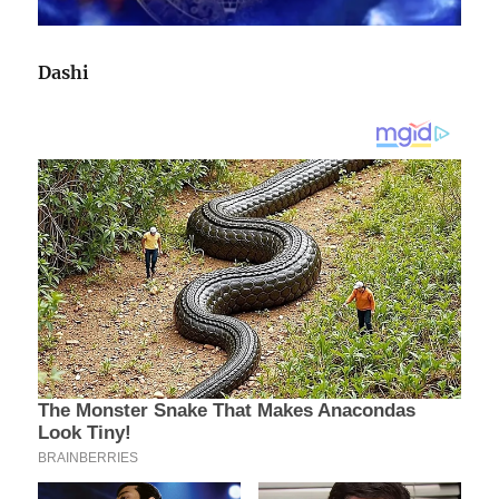
Dashi