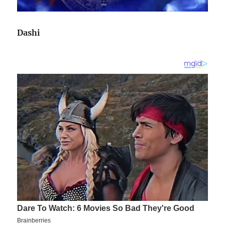
Dashi