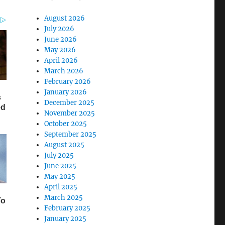
August 2026
July 2026
June 2026
May 2026
April 2026
March 2026
February 2026
January 2026
December 2025
November 2025
October 2025
September 2025
August 2025
July 2025
June 2025
May 2025
April 2025
March 2025
February 2025
January 2025