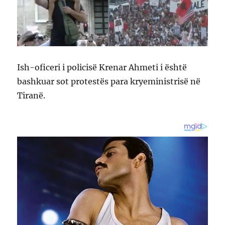
Ish-oficeri i policisë Krenar Ahmeti i është
bashkuar sot protestës para kryeministrisë në
Tiranë.