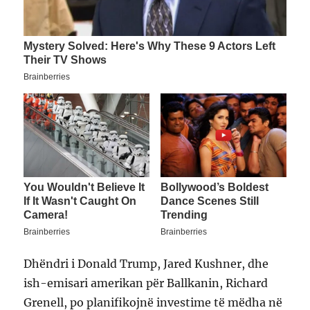
Dhëndri i Donald Trump, Jared Kushner, dhe
ish-emisari amerikan për Ballkanin, Richard
Grenell, po planifikojnë investime të mëdha në