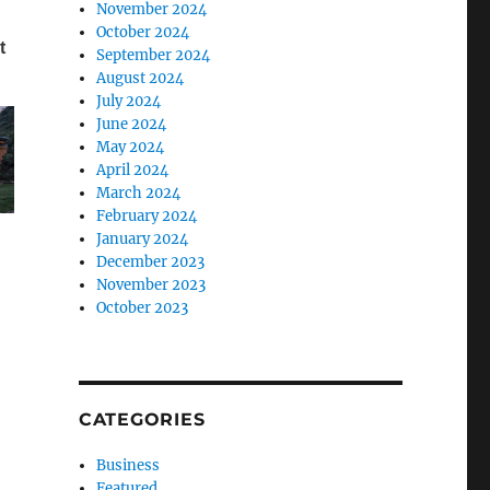
November 2024
October 2024
September 2024
August 2024
July 2024
June 2024
May 2024
April 2024
March 2024
February 2024
January 2024
December 2023
November 2023
October 2023
CATEGORIES
Business
Featured