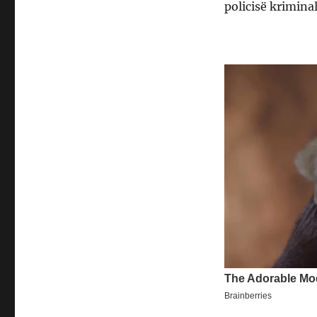
policisë kriminal