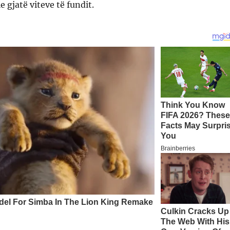
e gjatë viteve të fundit.