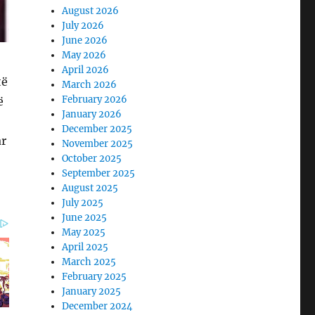
August 2026
July 2026
June 2026
May 2026
April 2026
të
March 2026
February 2026
ë
January 2026
December 2025
ar
November 2025
October 2025
September 2025
August 2025
July 2025
June 2025
May 2025
April 2025
March 2025
February 2025
January 2025
December 2024