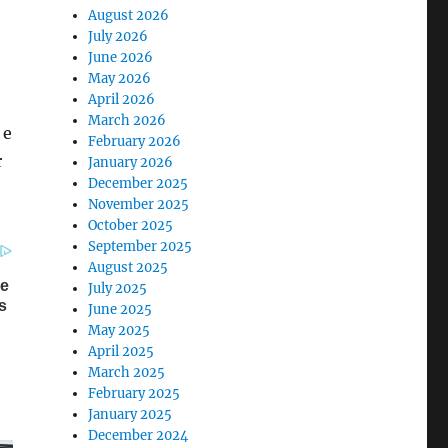
August 2026
July 2026
June 2026
May 2026
April 2026
March 2026
 e
February 2026
r
January 2026
December 2025
November 2025
October 2025
September 2025
August 2025
July 2025
June 2025
May 2025
April 2025
March 2025
February 2025
January 2025
December 2024