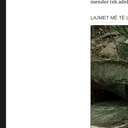
mendor tek adole