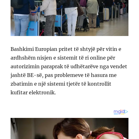
Bashkimi Europian pritet të shtyjë për vitin e
ardhshëm nisjen e sistemit të ri online për
autorizimin paraprak të udhëtarëve nga vendet
jashtë BE-së, pas problemeve të hasura me
zbatimin e një sistemi tjetër të kontrollit
kufitar elektronik.