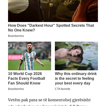
Vetëm pak para se të komentohej gjerësisht