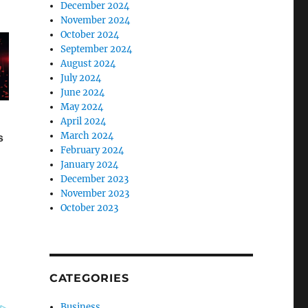
December 2024
November 2024
October 2024
September 2024
August 2024
July 2024
June 2024
May 2024
April 2024
March 2024
February 2024
January 2024
December 2023
November 2023
October 2023
CATEGORIES
Business