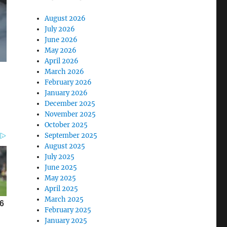
August 2026
July 2026
June 2026
May 2026
April 2026
March 2026
February 2026
January 2026
December 2025
November 2025
October 2025
September 2025
August 2025
July 2025
June 2025
May 2025
April 2025
March 2025
February 2025
January 2025