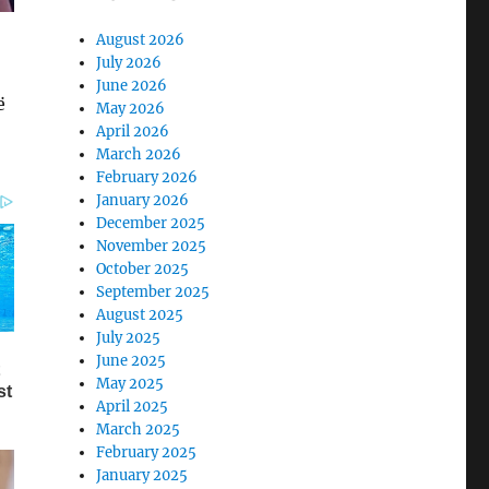
August 2026
July 2026
June 2026
ë
May 2026
April 2026
March 2026
February 2026
January 2026
December 2025
November 2025
October 2025
September 2025
August 2025
July 2025
June 2025
May 2025
April 2025
March 2025
February 2025
January 2025