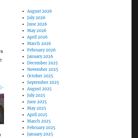
August 2026
July 2026
June 2026
May 2026
April 2026
March 2026
February 2026
es
January 2026
e
December 2025
November 2025
October 2025
September 2025
August 2025
July 2025
June 2025
May 2025
April 2025
March 2025
February 2025
January 2025