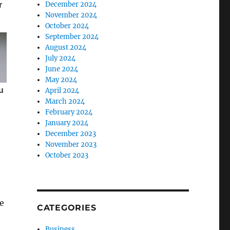
December 2024
November 2024
October 2024
September 2024
August 2024
July 2024
June 2024
May 2024
April 2024
March 2024
February 2024
January 2024
December 2023
November 2023
October 2023
he
CATEGORIES
Business