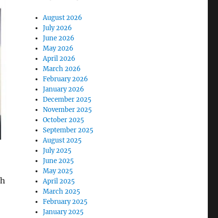
August 2026
July 2026
June 2026
May 2026
April 2026
March 2026
February 2026
January 2026
December 2025
November 2025
October 2025
September 2025
August 2025
July 2025
June 2025
May 2025
dh
April 2025
March 2025
February 2025
January 2025