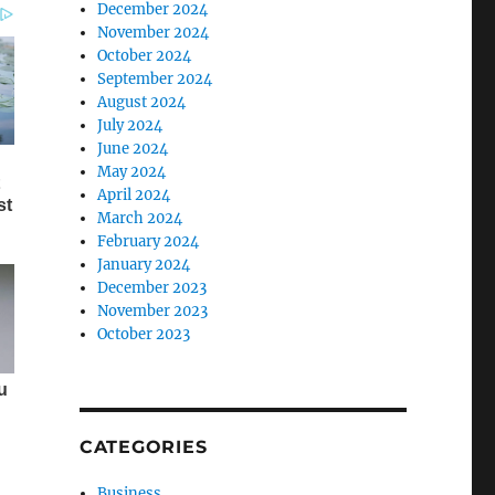
December 2024
November 2024
October 2024
September 2024
August 2024
July 2024
June 2024
May 2024
April 2024
March 2024
February 2024
January 2024
December 2023
November 2023
October 2023
CATEGORIES
Business