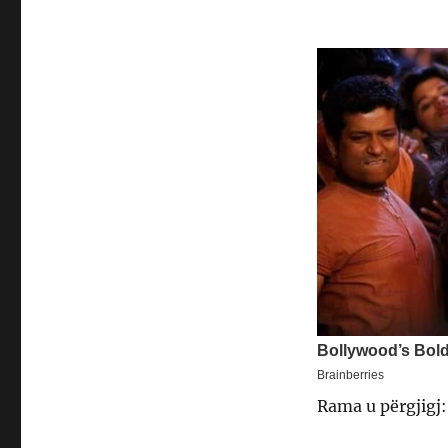
Rama u përgjigj: