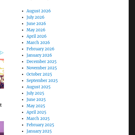
August 2026
July 2026
June 2026
May 2026
April 2026
March 2026
February 2026
January 2026
December 2025
November 2025
October 2025
September 2025
August 2025
July 2025
June 2025
May 2025
April 2025
March 2025
February 2025
January 2025