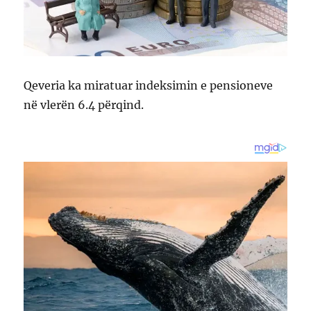
Qeveria ka miratuar indeksimin e pensioneve
në vlerën 6.4 përqind.