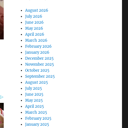
August 2026
July 2026
June 2026
May 2026
April 2026
March 2026
February 2026
January 2026
December 2025
November 2025
October 2025
September 2025
August 2025
July 2025
June 2025
May 2025
April 2025
March 2025
February 2025
January 2025