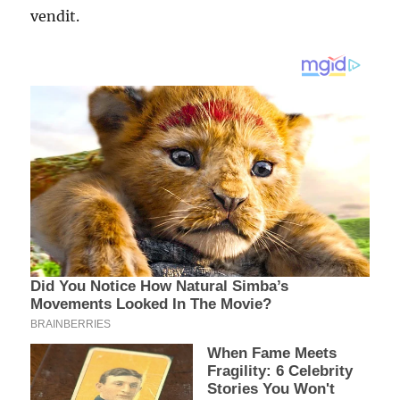
vendit.